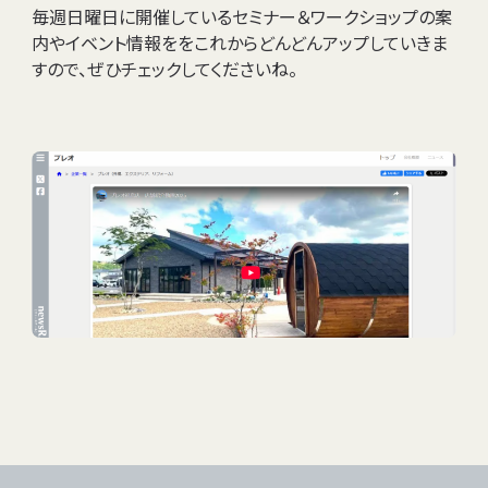
毎週日曜日に開催しているセミナー＆ワークショップの案
内やイベント情報ををこれからどんどんアップしていきま
すので、ぜひチェックしてくださいね。
ABOUT
PRODUCTS
WORKS
TOPICS
SHOP