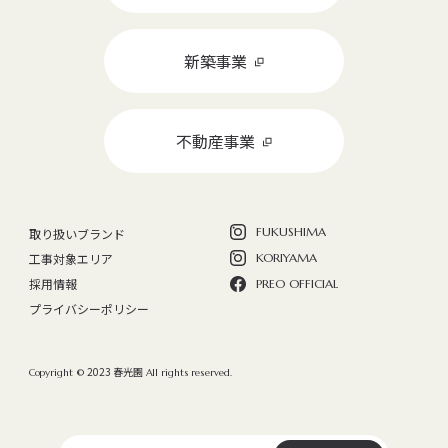
新築事業
不動産事業
FUKUSHIMA
取り扱いブランド
工事対象エリア
KORIYAMA
採用情報
PREO OFFICIAL
プライバシーポリシー
2023 春光園
Copyright ©
All rights reserved.