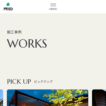
メニューを開閉する
施工事例
WORKS
PICK UP
ピックアップ