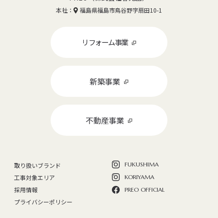
本社：
福島県福島市鳥谷野字扇田10-1
リフォーム事業
新築事業
不動産事業
FUKUSHIMA
取り扱いブランド
工事対象エリア
KORIYAMA
採用情報
PREO OFFICIAL
プライバシーポリシー