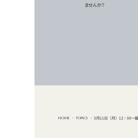
ませんか？
5月11日（月）12：00
TOPICS
HOME