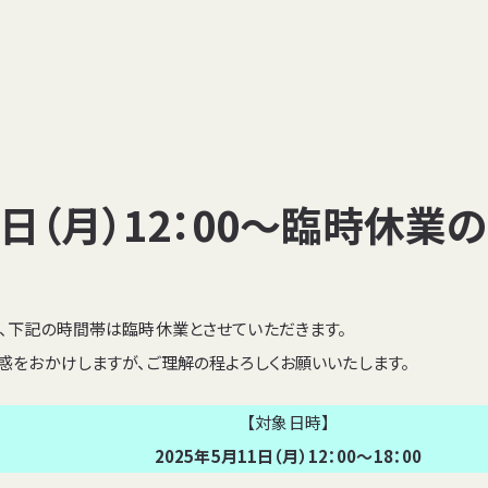
1日（月）12：00～臨時休業
、下記の時間帯は臨時休業とさせていただきます。
惑をおかけしますが、ご理解の程よろしくお願いいたします。
【対象日時】
2025年5月11日（月）12：00～18：00