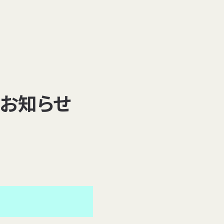
のお知らせ