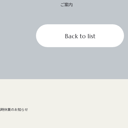
ご案内
Back to list
～臨時休業のお知らせ