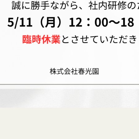
FUKUSHIMA SHOP