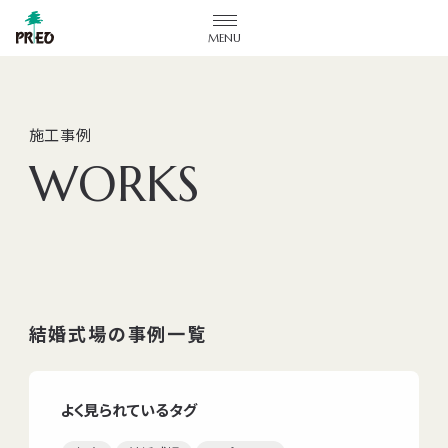
メニューを開閉する
施工事例
WORKS
結婚式場の事例一覧
よく見られているタグ